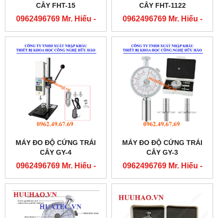
CÂY FHT-15
CÂY FHT-1122
0962496769 Mr. Hiếu -
0962496769 Mr. Hiếu -
0763556769 Mr. Cường
0763556769 Mr. Cường
MÁY ĐO ĐỘ CỨNG TRÁI
MÁY ĐO ĐỘ CỨNG TRÁI
CÂY GY-4
CÂY GY-3
0962496769 Mr. Hiếu -
0962496769 Mr. Hiếu -
0763556769 Mr. Cường
0763556769 Mr. Cường