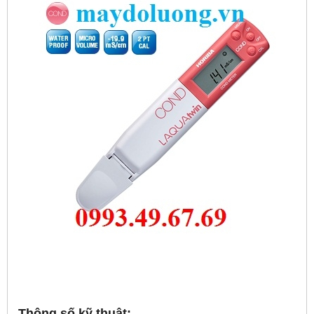
Thông số kỹ thuật: