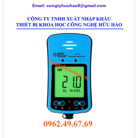
Email: congtyhuuhao8@gmail.com